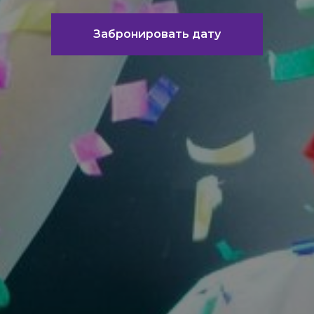
Забронировать дату