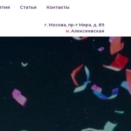
ятия
Статьи
Контакты
г. Москва, пр-т Мира, д. 89
м.
Алексеевская