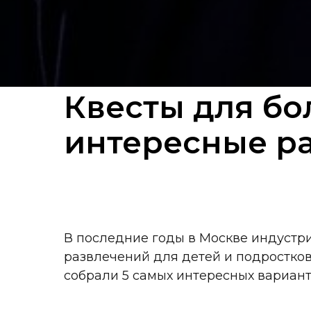
Квесты для бо
интересные ра
В последние годы в Москве индустр
развлечений для детей и подростко
собрали 5 самых интересных вариант